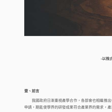
-以株
壹、前言
我國政府日漸重視產學合作，各部會也相繼推出各
申請，期能使學界的研發成果符合產業界的需求，產