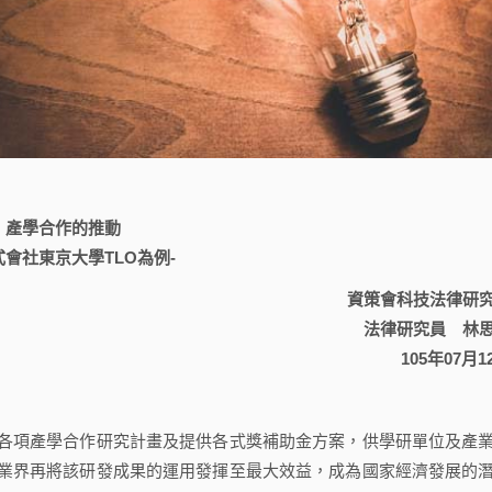
產學合作的推動
式會社東京大學TLO為例-
資策會科技法律研
法律研究員 林
105年07月1
項產學合作研究計畫及提供各式獎補助金方案，供學研單位及產
業界再將該研發成果的運用發揮至最大效益，成為國家經濟發展的