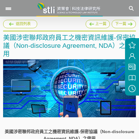
返回列表
上一篇
下一篇
美國涉密聯邦政府員工之機密資訊維護-保密協
議（Non-disclosure Agreement, NDA）之使
用
美國涉密聯邦政府員工之機密資訊維護-保密協議（Non-disclosure
Agreement, NDA）之使用