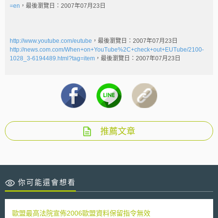
=en
，最後瀏覽日：2007年07月23日
http://www.youtube.com/eutube
，最後瀏覽日：2007年07月23日
http://news.com.com/When+on+YouTube%2C+check+out+EUTube/2100-
1028_3-6194489.html?tag=item
，最後瀏覽日：2007年07月23日
推薦文章
你可能還會想看
歐盟最高法院宣佈2006歐盟資料保留指令無效