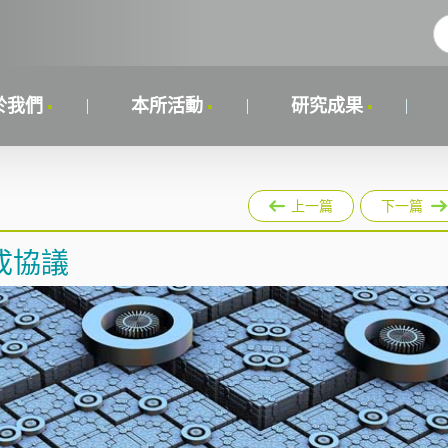
於我們
本所活動
研究成果
上一篇
下一篇
成協議