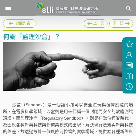
返回列表
上一篇
下一篇
何謂「監理沙盒」？
沙盒（Sandbox）是一個讓小孩可以安全遊玩與發揮創意的場
所，在電腦科學領域，沙盒則是用來代稱一個封閉而安全的軟體測試
環境。而監理沙盒（Regulatory Sandbox），則是在數位經濟時代，
為因應各種新興科技與新商業模式的出現，解決現行法規與新興科技
的落差，故透過設計一個風險可控管的實驗場域，提供給各種新興科