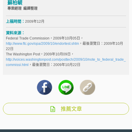
蘇柏毓
專案經理 編譯整理
上稿時間：
2009年12月
資料來源：
Federal Trade Commission，2009年10月05日，
http://www.ftc.gov/opa/2009/10/endortest.shtm
，最後瀏覽日：2009年10月
22日
The Washington Post，2009年10月09日，
http://voices.washingtonpost.com/posttech/2009/10/note_to_federal_trade_
commissi.html
，最後瀏覽日：2009年10月22日
推薦文章