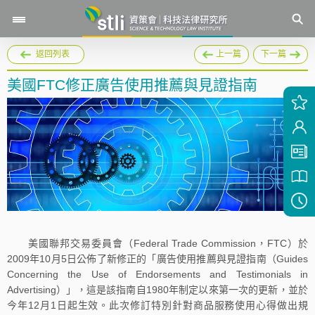
返回列表
上一篇
下一篇
美國FTC修正廣告使用推薦與見證指南
美國聯邦交易委員會（Federal Trade Commission，FTC）於
2009年10月5日公佈了新修正的「廣告使用推薦與見證指南（Guides
Concerning the Use of Endorsements and Testimonials in
Advertising）」，這是該指南自1980年制定以來第一次的更新，並於
今年12月1日起生效。此次修訂特別針對商品服務使用心得做出規