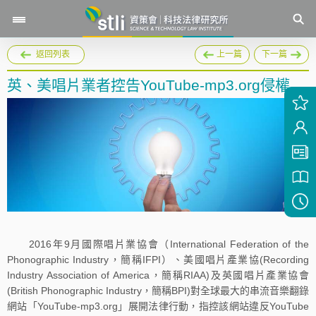
返回列表
上一篇
下一篇
英、美唱片業者控告YouTube-mp3.org侵權
2016年9月國際唱片業協會（International Federation of the
Phonographic Industry，簡稱IFPI）、美國唱片產業協(Recording
Industry Association of America，簡稱RIAA)及英國唱片產業協會
(British Phonographic Industry，簡稱BPI)對全球最大的串流音樂翻錄
網站「YouTube-mp3.org」展開法律行動，指控該網站違反YouTube