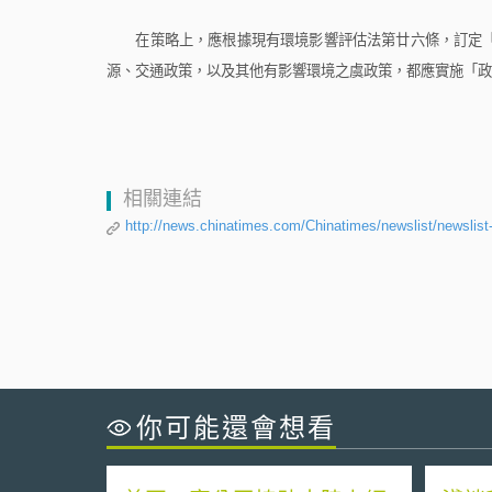
在策略上，應根據現有環境影響評估法第廿六條，訂定「
源、交通政策，以及其他有影響環境之虞政策，都應實施「政
相關連結
http://news.chinatimes.com/Chinatimes/newslist/newsli
你可能還會想看