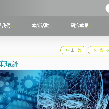
於我們
本所活動
研究成果
上一篇
下一篇
策環評