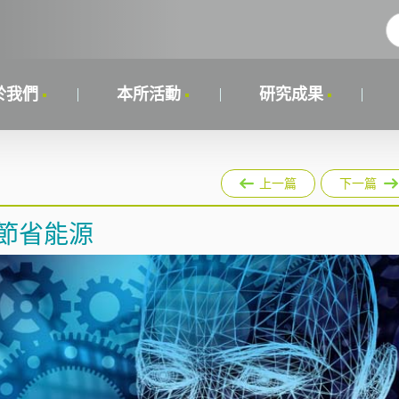
於我們
本所活動
研究成果
上一篇
下一篇
節省能源