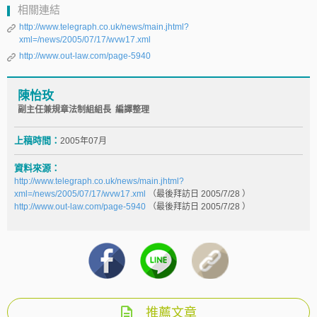
相關連結
http://www.telegraph.co.uk/news/main.jhtml?
xml=/news/2005/07/17/wvw17.xml
http://www.out-law.com/page-5940
陳怡玫
副主任兼規章法制組組長 編譯整理
上稿時間：
2005年07月
資料來源：
http://www.telegraph.co.uk/news/main.jhtml?
xml=/news/2005/07/17/wvw17.xml
（最後拜訪日 2005/7/28 ）
http://www.out-law.com/page-5940
（最後拜訪日 2005/7/28 ）
推薦文章