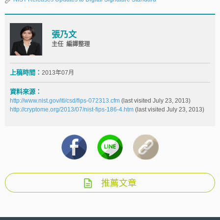
張乃文
主任 編譯整理
上稿時間：
2013年07月
資料來源：
http://www.nist.gov/itl/csd/fips-072313.cfm
(last visited July 23, 2013)
http://cryptome.org/2013/07/nist-fips-186-4.htm
(last visited July 23, 2013)
推薦文章