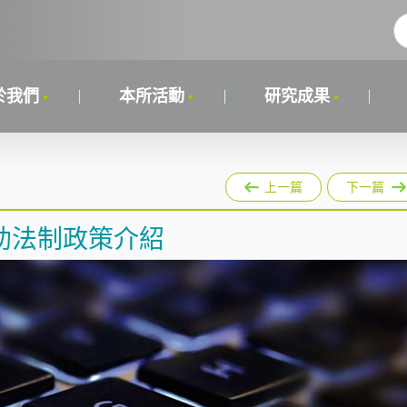
於我們
本所活動
研究成果
上一篇
下一篇
助法制政策介紹