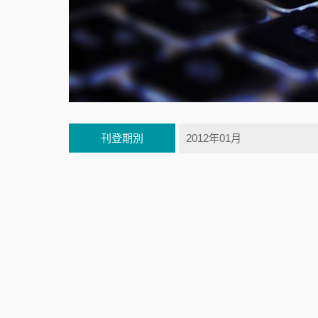
刊登期別
2012年01月