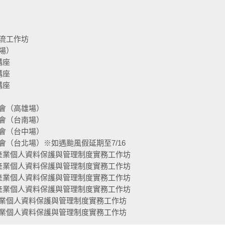
流工作坊
場）
講座
講座
講座
會（高雄場）
會（台南場）
會（台中場）
（台北場）※如遇颱風假延期至7/16
產業個人資料保護與管理制度實務工作坊
產業個人資料保護與管理制度實務工作坊
產業個人資料保護與管理制度實務工作坊
產業個人資料保護與管理制度實務工作坊
業個人資料保護與管理制度實務工作坊
業個人資料保護與管理制度實務工作坊