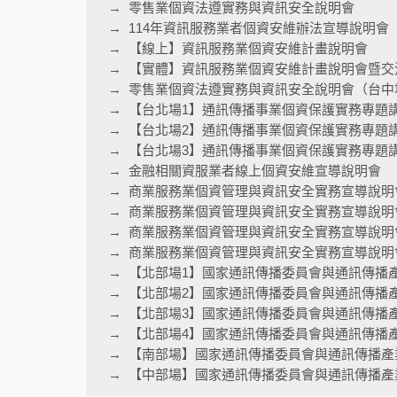
零售業個資法遵實務與資訊安全說明會
114年資訊服務業者個資安維辦法宣導說明會
【線上】資訊服務業個資安維計畫說明會
【實體】資訊服務業個資安維計畫說明會暨交
零售業個資法遵實務與資訊安全說明會（台中
【台北場1】通訊傳播事業個資保護實務專題
【台北場2】通訊傳播事業個資保護實務專題
【台北場3】通訊傳播事業個資保護實務專題
金融相關資服業者線上個資安維宣導說明會
商業服務業個資管理與資訊安全實務宣導說明
商業服務業個資管理與資訊安全實務宣導說明
商業服務業個資管理與資訊安全實務宣導說明
商業服務業個資管理與資訊安全實務宣導說明會
【北部場1】國家通訊傳播委員會與通訊傳播
【北部場2】國家通訊傳播委員會與通訊傳播
【北部場3】國家通訊傳播委員會與通訊傳播
【北部場4】國家通訊傳播委員會與通訊傳播
【南部場】國家通訊傳播委員會與通訊傳播產
【中部場】國家通訊傳播委員會與通訊傳播產