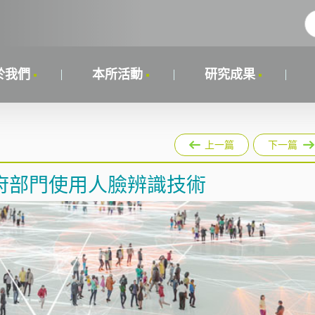
於我們
本所活動
研究成果
上一篇
下一篇
府部門使用人臉辨識技術