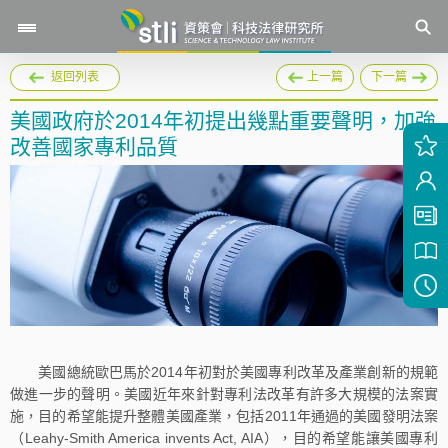
返回列表
上一篇
下一篇
美國政府於2014年初提出幾點重要聲明，加強
改善國家專利品質
美國總統歐巴馬於2014年初對於美國專利改革及產業創新的規範
做進一步的聲明。美國近年來針對專利法改革有許多大規模的法案實
施，目的希望能提升整體美國產業，包括2011年通過的美國發明法案
（Leahy-Smith America invents Act, AIA），目的希望能讓美國專利