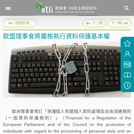
返回列表
上一篇
下一篇
歐盟理事會將嚴格執行資料保護基本權
歐洲理事會修訂「保護個人有關個人資料處理及自由流通規則
（一般資料保護規則）」（Proposal for a Regulation of the
European Parliament and of the Council on the protection of
individuals with regard to the processing of personal data and on