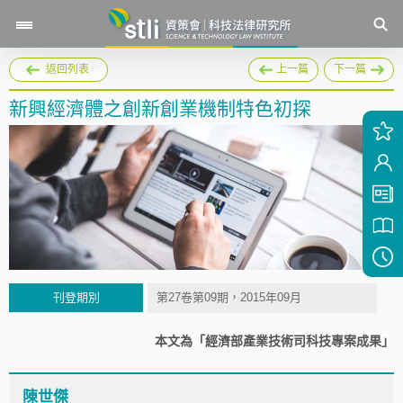
返回列表
上一篇
下一篇
新興經濟體之創新創業機制特色初探
刊登期別
第27卷第09期，2015年09月
本文為「經濟部產業技術司科技專案成果」
陳世傑