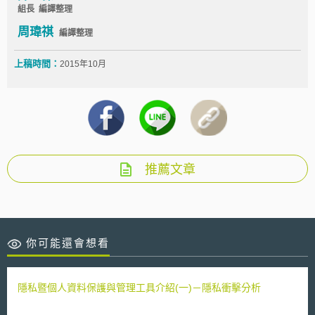
組長 編譯整理
周瑋祺
編譯整理
上稿時間：
2015年10月
推薦文章
你可能還會想看
隱私暨個人資料保護與管理工具介紹(一)－隱私衝擊分析