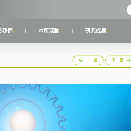
於我們
本所活動
研究成果
上一篇
下一篇