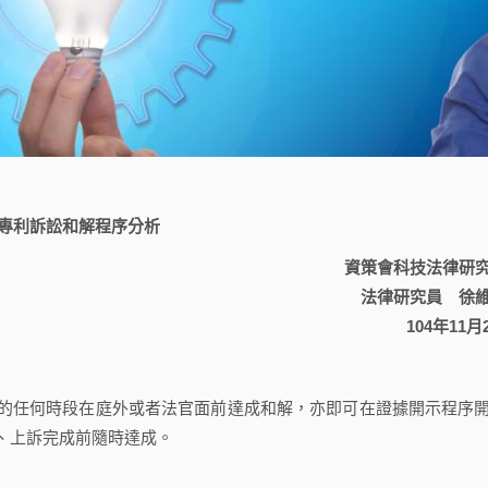
專利訴訟和解程序分析
資策會科技法律研
法律研究員 徐
104年11月
任何時段在庭外或者法官面前達成和解，亦即可在證據開示程序
、上訴完成前隨時達成。