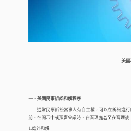
美國
一、美國民事訴訟和解程序
通常民事訴訟當事人有自主權，可以在訴訟進行的
前、在開示中或預審會議時、在審理庭甚至在審理後
1.庭外和解