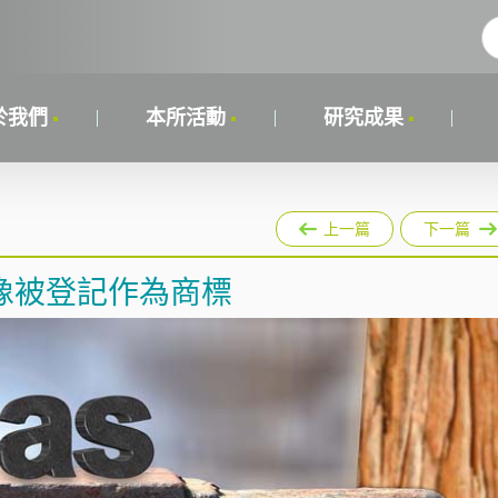
於我們
本所活動
研究成果
上一篇
下一篇
像被登記作為商標