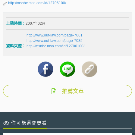
http://msnbc.msn.com/id/12706100/
上稿時間：
2007年02月
http://www.out-law.com/page-7061
http://www.out-law.com/page-7035
資料來源：
http://msnbc.msn.com/id/12706100/
推薦文章
你可能還會想看