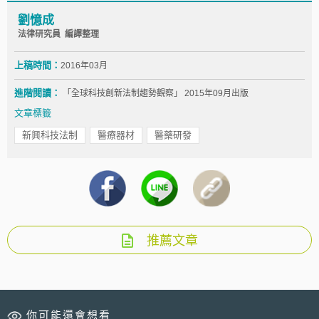
劉憶成
法律研究員 編譯整理
上稿時間：
2016年03月
進階閱讀：
「全球科技創新法制趨勢觀察」 2015年09月出版
文章標籤
新興科技法制
醫療器材
醫藥研發
推薦文章
你可能還會想看