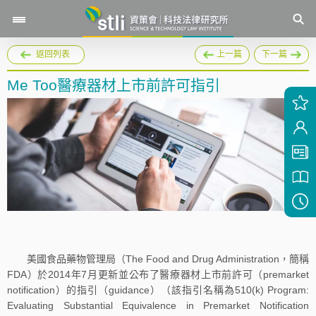
返回列表
上一篇
下一篇
Me Too醫療器材上市前許可指引
美國食品藥物管理局（The Food and Drug Administration，簡稱
FDA）於2014年7月更新並公布了醫療器材上市前許可（premarket
notification）的指引（guidance）（該指引名稱為510(k) Program:
Evaluating Substantial Equivalence in Premarket Notification