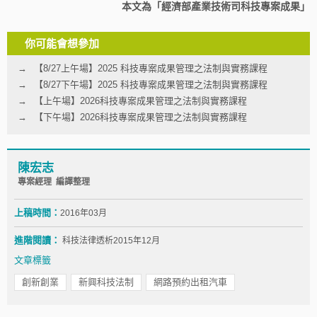
本文為「經濟部產業技術司科技專案成果」
你可能會想參加
【8/27上午場】2025 科技專案成果管理之法制與實務課程
【8/27下午場】2025 科技專案成果管理之法制與實務課程
【上午場】2026科技專案成果管理之法制與實務課程
【下午場】2026科技專案成果管理之法制與實務課程
陳宏志
專案經理 編譯整理
上稿時間：
2016年03月
進階閱讀：
科技法律透析2015年12月
文章標籤
創新創業
新興科技法制
網路預約出租汽車