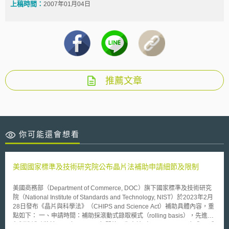
上稿時間：
2007年01月04日
推薦文章
你可能還會想看
美國國家標準及技術研究院公布晶片法補助申請細節及限制
美國商務部（Department of Commerce, DOC）旗下國家標準及技術研究
院（National Institute of Standards and Technology, NIST）於2023年2月
28日發布《晶片與科學法》（CHIPS and Science Act）補助具體內容，重
點如下： 一、申請時間：補助採滾動式錄取模式（rolling basis），先進製
程製造補助將於2023年3月31日起開放預先申請（pre-application）與正式