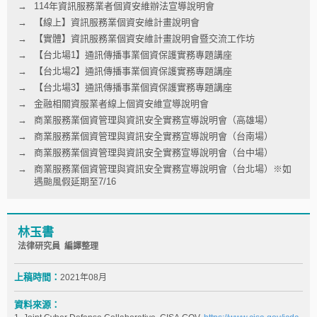
114年資訊服務業者個資安維辦法宣導說明會
【線上】資訊服務業個資安維計畫說明會
【實體】資訊服務業個資安維計畫說明會暨交流工作坊
【台北場1】通訊傳播事業個資保護實務專題講座
【台北場2】通訊傳播事業個資保護實務專題講座
【台北場3】通訊傳播事業個資保護實務專題講座
金融相關資服業者線上個資安維宣導說明會
商業服務業個資管理與資訊安全實務宣導說明會（高雄場）
商業服務業個資管理與資訊安全實務宣導說明會（台南場）
商業服務業個資管理與資訊安全實務宣導說明會（台中場）
商業服務業個資管理與資訊安全實務宣導說明會（台北場）※如
遇颱風假延期至7/16
林玉書
法律研究員 編譯整理
上稿時間：
2021年08月
資料來源：