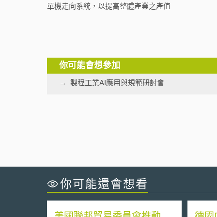
單機走向系統，以提高整體產業之產值
你可能會想參加
製程工業AI應用與規範研討會
你可能還會想看
美國聯邦貿易委員會推動
德國