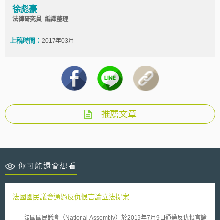
徐彪豪
法律研究員 編譯整理
上稿時間：
2017年03月
推薦文章
你可能還會想看
法國國民議會通過反仇恨言論立法提案
法國國民議會（National Assembly）於2019年7月9日通過反仇恨言論