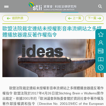
返回列表
上一篇
下一篇
歐盟法院裁定連結未授權影音串流網站之多媒
體播放器違反著作權指令
歐盟法院裁定連結未授權影音串流網站之多媒體播放器違反著作
權指令 歐盟法院於2017年4月26日就Stichting Brein v Wullems案作
出裁定，依據2001年的「歐洲議會與執委會關於資訊社會中著作權及
著作鄰接權調和指令（Directive No. 2001/29/EC of the European