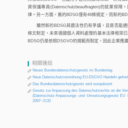
資保護專員(Datenschutzbeauftragte
律。另一方面，舊的BDSG僅有48條規定，而新的B
雖然新的BDSG其適法性仍有爭議，且是否能通過司
條文制定，未來德國個人資料處理的基本法律框架已
BDSG仍是依照DSGVO的規範而制定，因此企業應
相關連結
Neues Bundesdatenschutzgesetz im Bundestag
Neue Datenschutzverordnung EU-DSGVO Handeln geford
Das Bundesdatenschutzgesetz wird europäisiert
Gesetz zur Anpassung des Datenschutzrechts an die Vero
(Datenschutz-Anpassungs- und -Umsetzungsgesetz EU  D
2097~2132