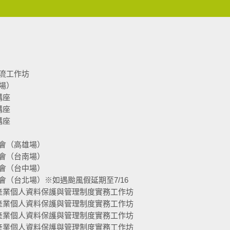
流工作坊
場）
講座
講座
講座
會（高雄場）
會（台南場）
會（台中場）
（台北場）※如遇颱風假延期至7/16
產業個人資料保護與管理制度實務工作坊
產業個人資料保護與管理制度實務工作坊
產業個人資料保護與管理制度實務工作坊
產業個人資料保護與管理制度實務工作坊