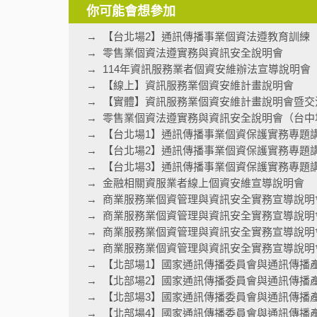
你可能會想參加
【台北場2】通訊傳播事業個資法遵教育訓練
零售業個資法遵實務與資訊安全說明會
114年資訊服務業者個資安維辦法宣導說明會
【線上】資訊服務業個資安維計畫說明會
【實體】資訊服務業個資安維計畫說明會暨交
零售業個資法遵實務與資訊安全說明會（台中
【台北場1】通訊傳播事業個資保護實務專題
【台北場2】通訊傳播事業個資保護實務專題
【台北場3】通訊傳播事業個資保護實務專題
金融相關資服業者線上個資安維宣導說明會
商業服務業個資管理與資訊安全實務宣導說明
商業服務業個資管理與資訊安全實務宣導說明
商業服務業個資管理與資訊安全實務宣導說明
商業服務業個資管理與資訊安全實務宣導說明會
【北部場1】國家通訊傳播委員會與通訊傳播
【北部場2】國家通訊傳播委員會與通訊傳播
【北部場3】國家通訊傳播委員會與通訊傳播
【北部場4】國家通訊傳播委員會與通訊傳播