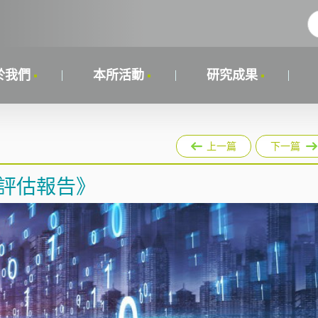
於我們
本所活動
研究成果
上一篇
下一篇
評估報告》