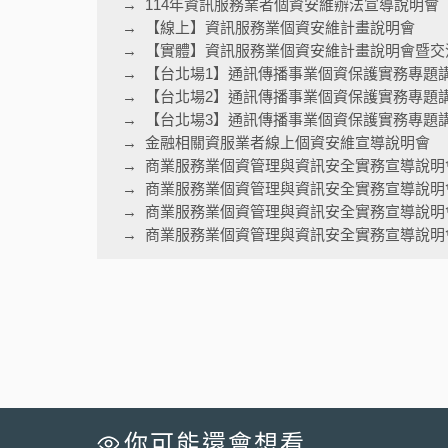
114年資訊服務業者個資安維辦法宣導說明會
【線上】資訊服務業個資安維計畫說明會
【實體】資訊服務業個資安維計畫說明會暨交
【台北場1】通訊傳播事業個資保護實務專題
【台北場2】通訊傳播事業個資保護實務專題
【台北場3】通訊傳播事業個資保護實務專題
金融相關資服業者線上個資安維宣導說明會
商業服務業個資管理與資訊安全實務宣導說明
商業服務業個資管理與資訊安全實務宣導說明
商業服務業個資管理與資訊安全實務宣導說明
商業服務業個資管理與資訊安全實務宣導說明會
你可能還會想看