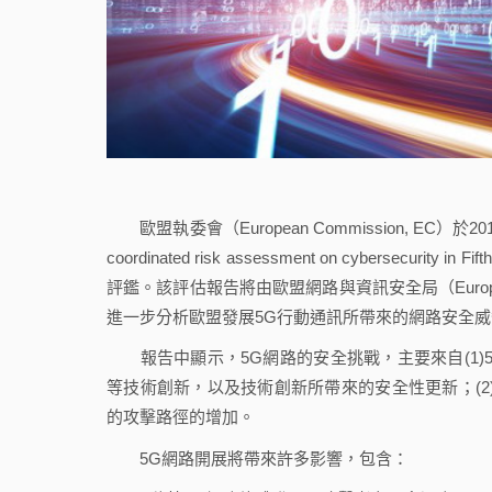
歐盟執委會（European Commission, EC）於2
coordinated risk assessment on cybersecu
評鑑。該評估報告將由歐盟網路與資訊安全局（European Union Ag
進一步分析歐盟發展5G行動通訊所帶來的網路安全威
報告中顯示，5G網路的安全挑戰，主要來自(1)5
等技術創新，以及技術創新所帶來的安全性更新；(2
的攻擊路徑的增加。
5G網路開展將帶來許多影響，包含：