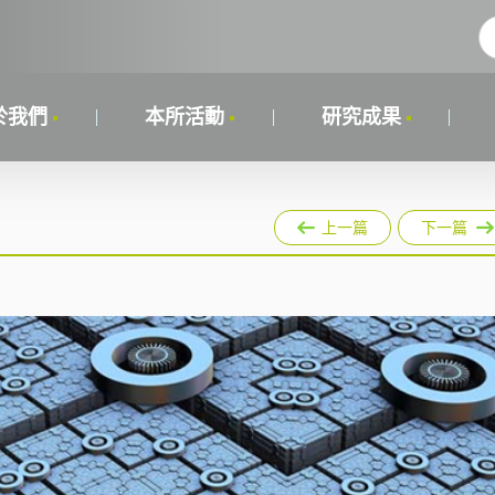
於我們
本所活動
研究成果
上一篇
下一篇