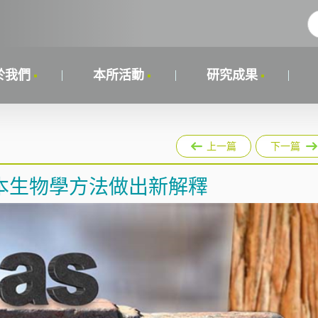
於我們
本所活動
研究成果
上一篇
下一篇
本生物學方法做出新解釋