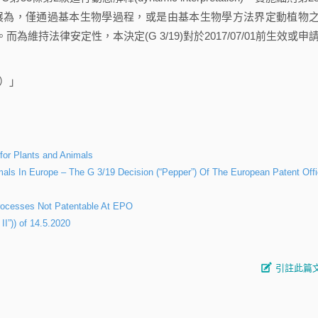
擴展為，僅通過基本生物學過程，或是由基本生物學方法界定動植物
持法律安定性，本決定(G 3/19)對於2017/07/01前生效或申
）」
for Plants and Animals
als In Europe – The G 3/19 Decision (“Pepper”) Of The European Patent Off
Processes Not Patentable At EPO
II”)) of 14.5.2020
引註此篇