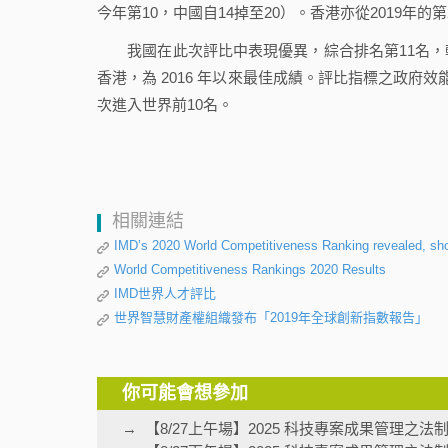
今年第10，中國自14掉至20）。香港亦從2019
我國在此次評比中表現優異，綜合排名第11名，較2
香港，為 2016 年以來最佳成績。評比指標之政
次進入世界前10名。
相關連結
IMD’s 2020 World Competitiveness Ranking revealed, sho
World Competitiveness Rankings 2020 Results
IMD世界人才評比
世界智慧財產權組織發布「2019年全球創新指數報告」
你可能會想參加
【8/27上午場】2025 科技專案成果管理之