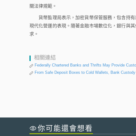
關法律規範。
貨幣監理局表示，加密貨幣保管服務，包含持有與
現代化營運的表現。隨著金融市場數位化，銀行與其
求。
相關連結
Federally Chartered Banks and Thrifts May Provide Cust
From Safe Deposit Boxes to Cold Wallets, Bank Custody
你可能還會想看