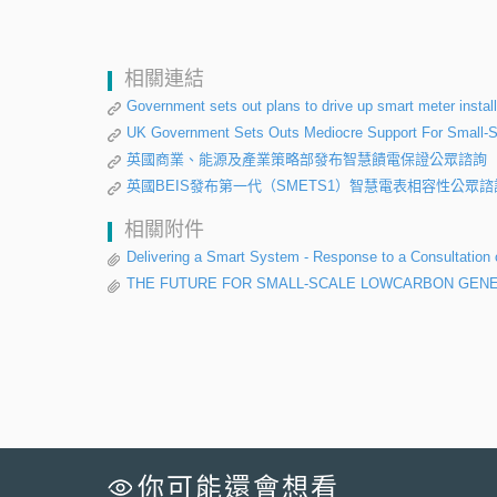
相關連結
Government sets out plans to drive up smart meter install
UK Government Sets Outs Mediocre Support For Small-S
英國商業、能源及產業策略部發布智慧饋電保證公眾諮詢
英國BEIS發布第一代（SMETS1）智慧電表相容性公眾諮
相關附件
Delivering a Smart System - Response to a Consultatio
THE FUTURE FOR SMALL-SCALE LOWCARBON GEN
你可能還會想看