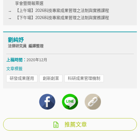
享會暨簡報票選
【上午場】2026科技專案成果管理之法制與實務課程
【下午場】2026科技專案成果管理之法制與實務課程
劉純妤
法律研究員 編譯整理
上稿時間：
2020年12月
文章標籤
研發成果運用
創新創業
科研成果管理機制
推薦文章