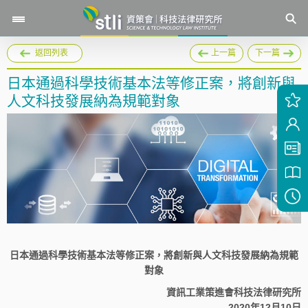
返回列表
上一篇
下一篇
日本通過科學技術基本法等修正案，將創新與
人文科技發展納為規範對象
日本通過科學技術基本法等修正案，將創新與人文科技發展納為規範
對象
資訊工業策進會科技法律研究所
2020年12月10日