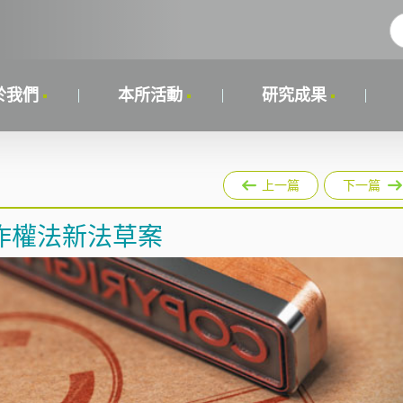
於我們
本所活動
研究成果
上一篇
下一篇
作權法新法草案