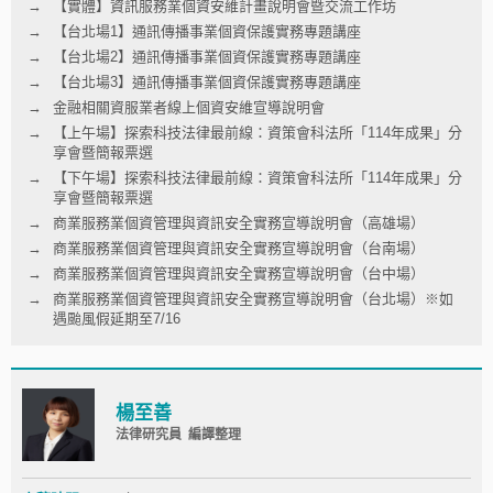
【實體】資訊服務業個資安維計畫說明會暨交流工作坊
【台北場1】通訊傳播事業個資保護實務專題講座
【台北場2】通訊傳播事業個資保護實務專題講座
【台北場3】通訊傳播事業個資保護實務專題講座
金融相關資服業者線上個資安維宣導說明會
【上午場】探索科技法律最前線：資策會科法所「114年成果」分
享會暨簡報票選
【下午場】探索科技法律最前線：資策會科法所「114年成果」分
享會暨簡報票選
商業服務業個資管理與資訊安全實務宣導說明會（高雄場）
商業服務業個資管理與資訊安全實務宣導說明會（台南場）
商業服務業個資管理與資訊安全實務宣導說明會（台中場）
商業服務業個資管理與資訊安全實務宣導說明會（台北場）※如
遇颱風假延期至7/16
楊至善
法律研究員 編譯整理