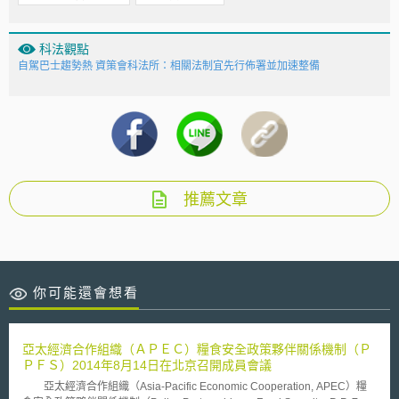
科法觀點
自駕巴士趨勢熱 資策會科法所：相關法制宜先行佈署並加速整備
推薦文章
你可能還會想看
亞太經濟合作組織（ＡＰＥＣ）糧食安全政策夥伴關係機制（Ｐ
ＰＦＳ）2014年8月14日在北京召開成員會議
亞太經濟合作組織（Asia-Pacific Economic Cooperation, APEC）糧