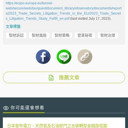
https://euipo.europa.eu/tunnel-
web/secure/webdav/guest/document_library/observatory/documents/report
s/2023_Trade_Secrets_Litigation_Trends_in_the_EU/2023_Trade_Secret
s_Litigation_Trends_Study_FullR_en.pdf
(last visited July 17, 2023).
文章標籤
智財訴訟
智財風險
智財策略
營業秘密
智財治理
推薦文章
你可能還會想看
日本發布電力、天然氣及石油部門之去碳轉型金融路徑圖