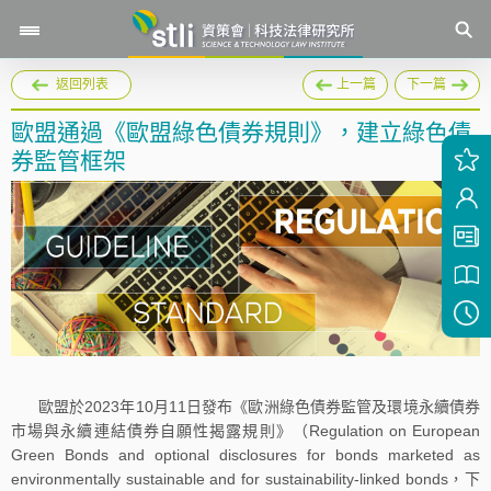
返回列表
上一篇
下一篇
歐盟通過《歐盟綠色債券規則》，建立綠色債
券監管框架
歐盟於2023年10月11日發布《歐洲綠色債券監管及環境永續債券
市場與永續連結債券自願性揭露規則》（Regulation on European
Green Bonds and optional disclosures for bonds marketed as
environmentally sustainable and for sustainability-linked bonds，下