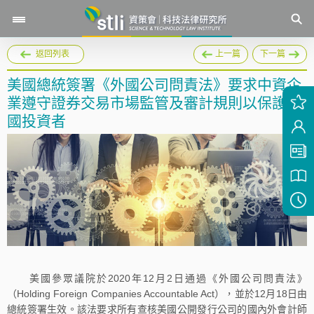
返回列表
上一篇
下一篇
美國總統簽署《外國公司問責法》要求中資企
業遵守證券交易市場監管及審計規則以保護美
國投資者
美國參眾議院於2020年12月2日通過《外國公司問責法》
（Holding Foreign Companies Accountable Act），並於12月18日由
總統簽署生效。該法要求所有查核美國公開發行公司的國內外會計師