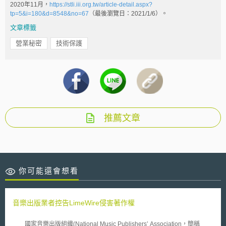
2020年11月，
https://stli.iii.org.tw/article-detail.aspx?
tp=5&i=180&d=8548&no=67
（最後瀏覽日：2021/1/6）。
文章標籤
營業秘密
技術保護
推薦文章
你可能還會想看
音樂出版業者控告LimeWire侵害著作權
國家音樂出版組織(National Music Publishers’ Association，簡稱