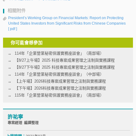
相關附件
President’s Working Group on Financial Markets: Report on Protecting
United States Investors from Significant Risks from Chinese Companies
[ pdf ]
你可能會想參加
114年「企業營業秘密保護實務座談會」（南部場）
【8/27上午場】2025 科技專案成果管理之法制與實務課程
【8/27下午場】2025 科技專案成果管理之法制與實務課程
114年「企業營業秘密保護實務座談會」（中部場）
【上午場】2026科技專案成果管理之法制與實務課程
【下午場】2026科技專案成果管理之法制與實務課程
115年「企業營業秘密保護實務座談會」（南部場）
許祐寧
專案經理 編譯整理