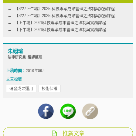
【8/27上午場】2025 科技專案成果管理之法制與實務課程
【8/27下午場】2025 科技專案成果管理之法制與實務課程
【上午場】2026科技專案成果管理之法制與實務課程
【下午場】2026科技專案成果管理之法制與實務課程
朱翊瑄
法律研究員 編譯整理
上稿時間：
2019年09月
文章標籤
研發成果運用
技術保護
推薦文章