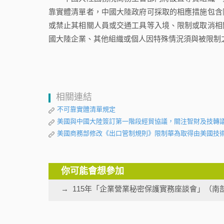
靠實體清單者，中國大陸政府可採取的相應措施包含
或禁止其相關人員或交通工具等入境、限制或取消相
國大陸企業、其他組織或個人因特殊情況須與被限制
相關連結
不可靠實體清單規定
美國與中國大陸簽訂第一階段經貿協議，關注智財及技轉
美國商務部修改《出口管制規則》限制華為取得由美國技
你可能會想參加
115年「企業營業秘密保護實務座談會」（南