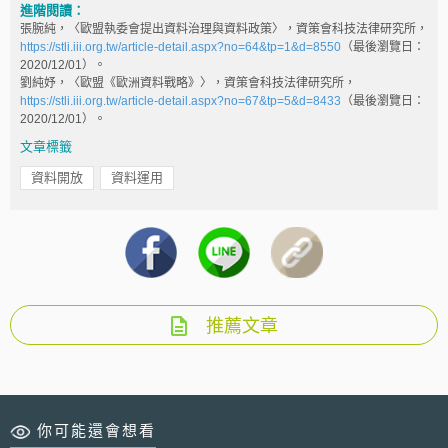
進階閱讀：
張腕純，〈歐盟執委會提出資料治理與資料政策〉，資策會科技法律研究所，
https://stli.iii.org.tw/article-detail.aspx?no=64&tp=1&d=8550
（最後瀏覽日：
2020/12/01）。
劉純妤，〈歐盟《歐洲資料戰略》〉，資策會科技法律研究所，
https://stli.iii.org.tw/article-detail.aspx?no=67&tp=5&d=8433
（最後瀏覽日：
2020/12/01）。
文章標籤
資料開放
資料運用
推薦文章
你可能還會想看