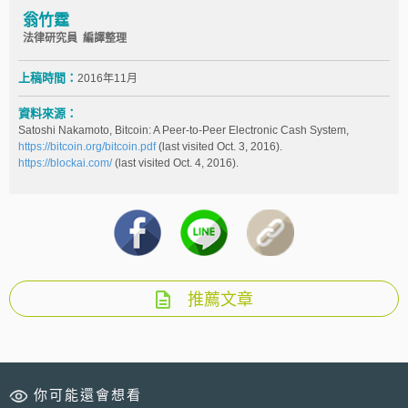
翁竹霆
法律研究員 編譯整理
上稿時間：
2016年11月
資料來源：
Satoshi Nakamoto, Bitcoin: A Peer-to-Peer Electronic Cash System,
https://bitcoin.org/bitcoin.pdf
(last visited Oct. 3, 2016).
https://blockai.com/
(last visited Oct. 4, 2016).
推薦文章
你可能還會想看