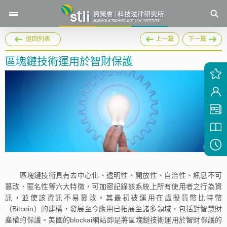
返回列表
上一篇
下一篇
區塊鏈技術運用於智財保護
區塊鏈技術具有去中心化、透明性、開放性、自治性、訊息不可
篡改、匿名性等六大特徵，可加密記錄該系統上所有使用者之行為資
訊，並使該資訊不易篡改。其最初被運用在虛擬貨幣比特幣
（Bitcoin）的建構，發展至今應用已拓展至諸多領域，包括對智慧財
產權的保護。美國的blockai網站即是將區塊鏈技術運用於智財保護的