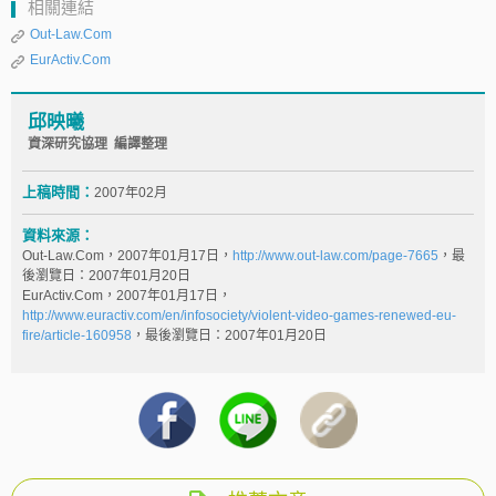
相關連結
Out-Law.Com
EurActiv.Com
邱映曦
資深研究協理 編譯整理
上稿時間：
2007年02月
資料來源：
Out-Law.Com，2007年01月17日，
http://www.out-law.com/page-7665
，最
後瀏覽日：2007年01月20日
EurActiv.Com，2007年01月17日，
http://www.euractiv.com/en/infosociety/violent-video-games-renewed-eu-
fire/article-160958
，最後瀏覽日：2007年01月20日