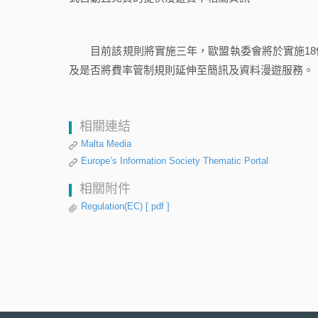
目前該規則將實施三年，歐盟執委會將於實施18
及是否將費率管制規則延伸至簡訊及資料漫遊服務。
相關連結
Malta Media
Europe’s Information Society Thematic Portal
相關附件
Regulation(EC)
[ pdf ]