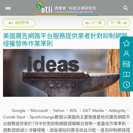
返回列表
上一篇
下一篇
美國廣告網路平台服務提供業者針對抑制網路
侵權發佈作業準則
Google、Microsoft、Yahoo、AOL、24/7 Media、Adtegrity、
Condé Nast、SpotXchange數個以美國為主要營運基地的廣告網路平
台服務提供者於7月中針對抑制網路侵權聯合發佈一套最佳作業準則，
規劃透過減少涉嫌侵權、盜版網站的廣告收益分配，達到抑制網路侵