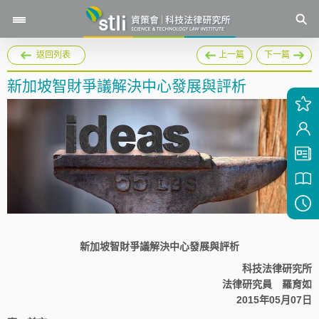
返回列表
上一篇
下一篇
新加坡智財爭議解決中心發展與評析
新加坡智財爭議解決中心發展與評析
科技法律研究所
法律研究員 羅育如
2015年05月07日