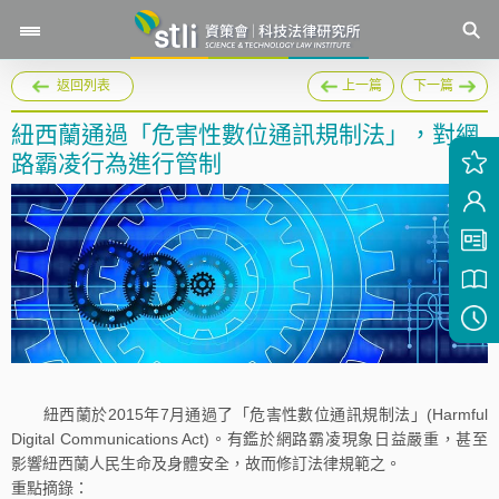
返回列表
上一篇
下一篇
紐西蘭通過「危害性數位通訊規制法」，對網
路霸凌行為進行管制
紐西蘭於2015年7月通過了「危害性數位通訊規制法」(Harmful
Digital Communications Act)。有鑑於網路霸凌現象日益嚴重，甚至
影響紐西蘭人民生命及身體安全，故而修訂法律規範之。
重點摘錄：