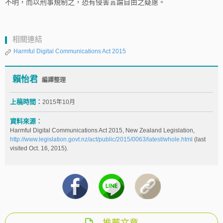
不明，而以刑事規制之，恐有侵害言論自由之疑慮。
相關連結
Harmful Digital Communications Act 2015
賴怡君
編譯整理
上稿時間：
2015年10月
資料來源：
Harmful Digital Communications Act 2015, New Zealand Legislation,
http://www.legislation.govt.nz/act/public/2015/0063/latest/whole.html
(last
visited Oct. 16, 2015).