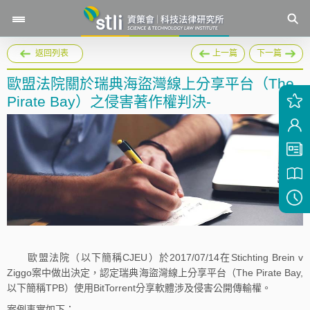
返回列表
上一篇
下一篇
歐盟法院關於瑞典海盜灣線上分享平台（The
Pirate Bay）之侵害著作權判決-
歐盟法院（以下簡稱CJEU）於2017/07/14在Stichting Brein v
Ziggo案中做出決定，認定瑞典海盜灣線上分享平台（The Pirate Bay,
以下簡稱TPB）使用BitTorrent分享軟體涉及侵害公開傳輸權。
案例事實如下：